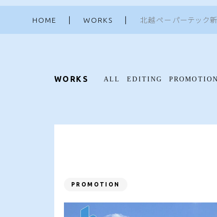
HOME
WORKS
北越ペーパーテック新潟
WORKS
ALL
EDITING
PROMOTIO
PROMOTION