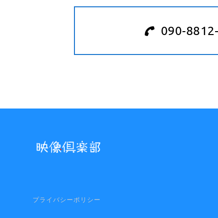
090-8812
プライバシーポリシー