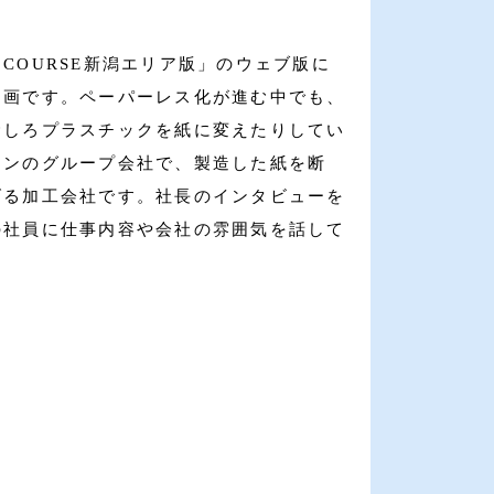
COURSE新潟エリア版」のウェブ版に
動画です。ペーパーレス化が進む中でも、
むしろプラスチックを紙に変えたりしてい
ョンのグループ会社で、製造した紙を断
げる加工会社です。社長のインタビューを
の社員に仕事内容や会社の雰囲気を話して