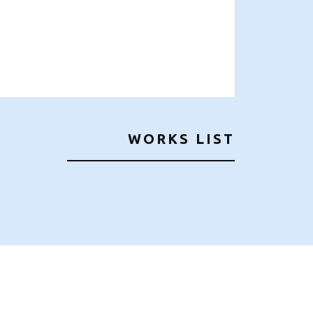
WORKS LIST