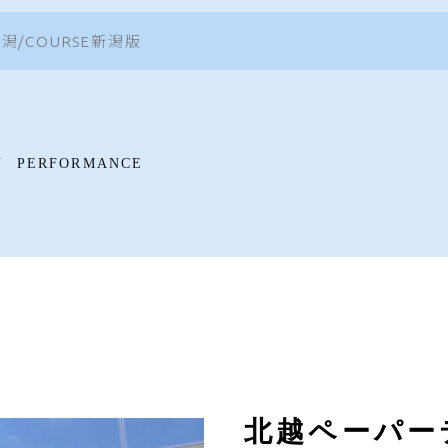
/COURSE新潟版
N
PERFORMANCE
北越ペーパーテ