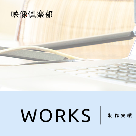
WORKS
制作実績